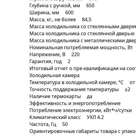
Глубина с ручкой, мм 650
Ширина, мм 600
Масса, кг., не более 84,5
Масса холодильника со стеклянными дверя
Масса холодильника со стеклянной дверью
Масса холодильника с металлическими две
Номинальная потребляемая мощность, Вт
Напряжение, В 220
Гарантия, год 2
Итоговый отчет о пре-квалификации на с
Холодильная камера
Температура в холодильной камере, °C от 
Точность поддержания температуры ±2
Наличие термокарты да
Эффективность и энергопотребление
Потребление электроэнергии, кВт*ч/сутки
Климатический класс УХЛ 4.2
Частота, Гц 50
Ориентировочные габариты товара с упако