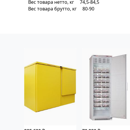
Вес товара нетто, кг 74,5-84,5
Вес товара брутто, кг 80-90