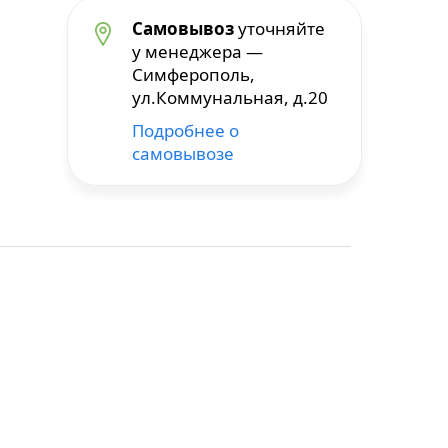
Самовывоз
уточняйте
у менеджера —
Симферополь,
ул.Коммунальная, д.20
Подробнее о
самовывозе