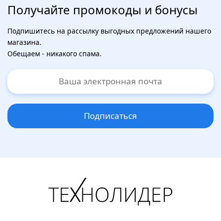
Получайте промокоды и бонусы
Подпишитесь на рассылку выгодных предложений нашего
магазина.
Обещаем - никакого спама.
Подписаться