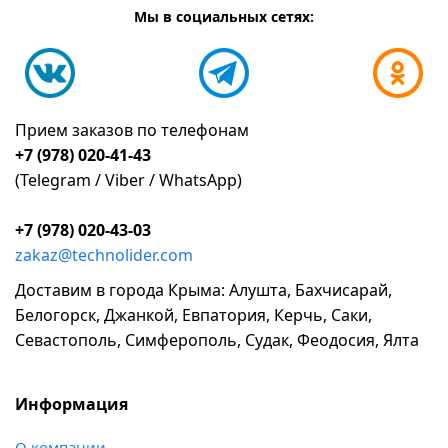
Мы в социальных сетях:
Прием заказов по телефонам
+7 (978) 020-41-43
(Telegram / Viber / WhatsApp)
+7 (978) 020-43-03
zakaz@technolider.com
Доставим в города Крыма: Алушта, Бахчисарай,
Белогорск, Джанкой, Евпатория, Керчь, Саки,
Севастополь, Симферополь, Судак, Феодосия, Ялта
Информация
о компании