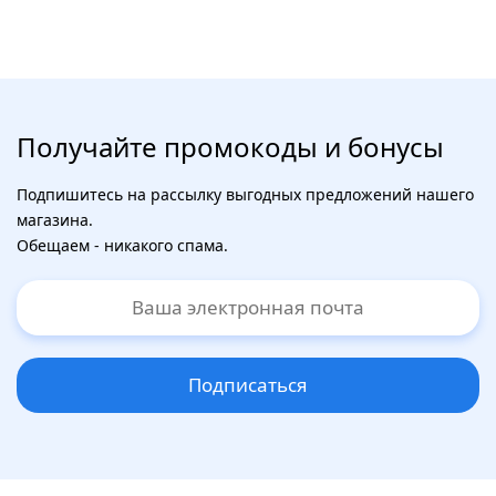
Получайте промокоды и бонусы
Подпишитесь на рассылку выгодных предложений нашего
магазина.
Обещаем - никакого спама.
Подписаться