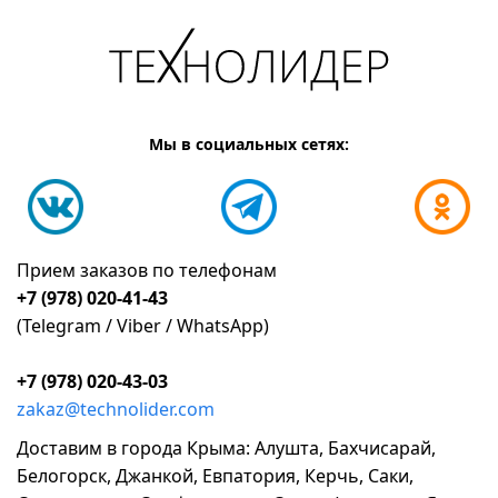
Мы в социальных сетях:
Прием заказов по телефонам
+7 (978) 020-41-43
(Telegram / Viber / WhatsApp)
+7 (978) 020-43-03
zakaz@technolider.com
Доставим в города Крыма: Алушта, Бахчисарай,
Белогорск, Джанкой, Евпатория, Керчь, Саки,