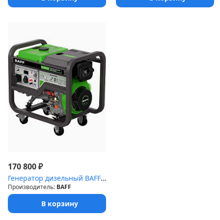
₽
170 800
Генератор дизельный BAFF DG 8000 EC
Производитель:
BAFF
В корзину