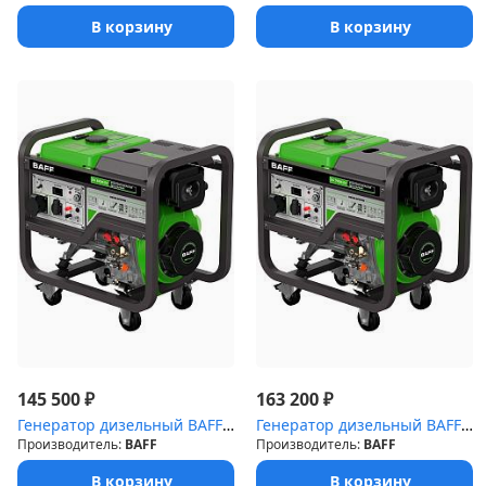
В корзину
В корзину
₽
₽
145 500
163 200
Генератор дизельный BAFF DG 6000 EC
Генератор дизельный BAFF DG 7000 EC
Производитель:
BAFF
Производитель:
BAFF
В корзину
В корзину