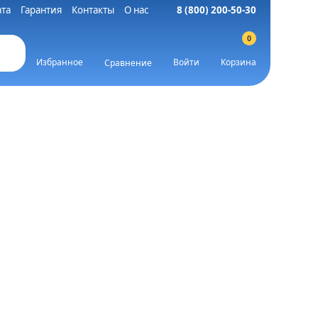
та
Гарантия
Контакты
О нас
8 (800) 200-50-30
0
Избранное
Войти
Корзина
Сравнение