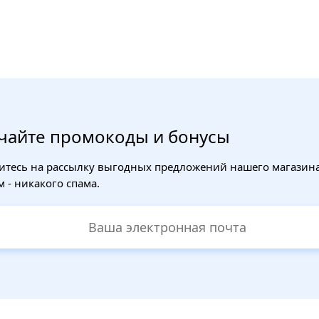
чайте промокоды и бонусы
тесь на рассылку выгодных предложений нашего магазина
 - никакого спама.