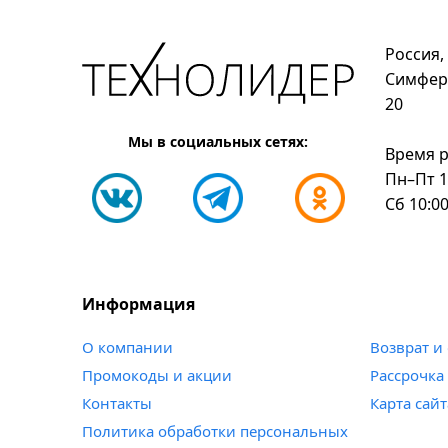
Россия,
Симфер
20
Мы в социальных сетях:
Время р
Пн–Пт 1
Сб 10:00
Информация
о компании
возврат 
промокоды и акции
рассрочка
контакты
карта сайт
политика обработки персональных