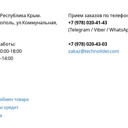
 Республика Крым.
Прием заказов по телефо
ополь, ул.Коммунальная,
+7 (978) 020-41-43
(Telegram / Viber / WhatsA
аботы:
+7 (978) 020-43-03
0:00-18:00
zakaz@technolider.com
-14:00
и обмен товара
 и кредит
а