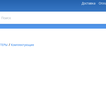
Доставка
Опла
/
ЮТЕРЫ
Комплектующие