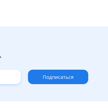
.
Подписаться