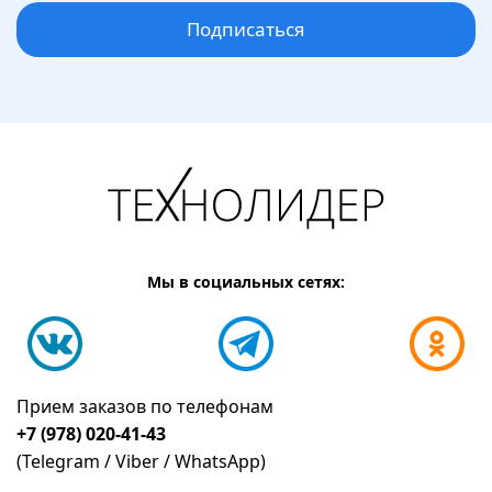
Подписаться
Мы в социальных сетях:
Прием заказов по телефонам
+7 (978) 020-41-43
(Telegram / Viber / WhatsApp)