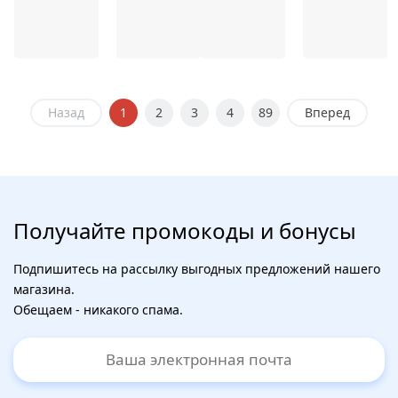
Назад
1
2
3
4
89
Вперед
Получайте промокоды и бонусы
Подпишитесь на рассылку выгодных предложений нашего
магазина.
Обещаем - никакого спама.