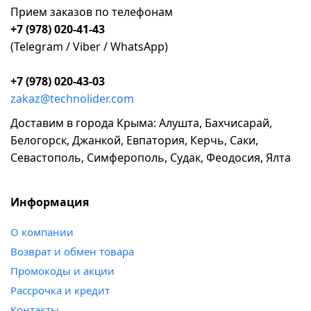
Прием заказов по телефонам
+7 (978) 020-41-43
(Telegram / Viber / WhatsApp)
+7 (978) 020-43-03
zakaz@technolider.com
Доставим в города Крыма: Алушта, Бахчисарай,
Белогорск, Джанкой, Евпатория, Керчь, Саки,
Севастополь, Симферополь, Судак, Феодосия, Ялта
Информация
о компании
возврат и обмен товара
промокоды и акции
рассрочка и кредит
контакты