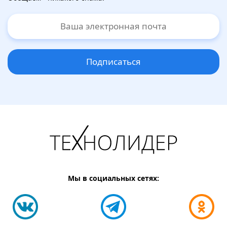
Подписаться
Мы в социальных сетях: