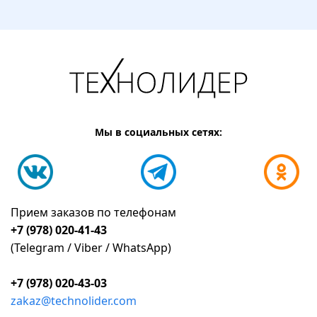
Мы в социальных сетях:
Прием заказов по телефонам
+7 (978) 020-41-43
(Telegram / Viber / WhatsApp)
+7 (978) 020-43-03
zakaz@technolider.com