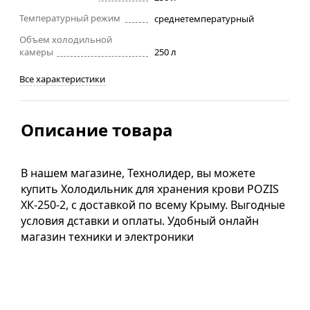
Температурный режим
среднетемпературный
Объем холодильной
камеры
250 л
Все характеристики
Описание товара
В нашем магазине, Технолидер, вы можете
купить Холодильник для хранения крови POZIS
ХК-250-2, с доставкой по всему Крыму. Выгодные
условия дставки и оплаты. Удобный онлайн
магазин техники и электроники