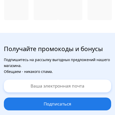
Получайте промокоды и бонусы
Подпишитесь на рассылку выгодных предложений нашего
магазина.
Обещаем - никакого спама.
Подписаться