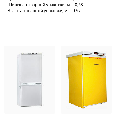
Ширина товарной упаковки, м 0,63
Высота товарной упаковки, м 0,97