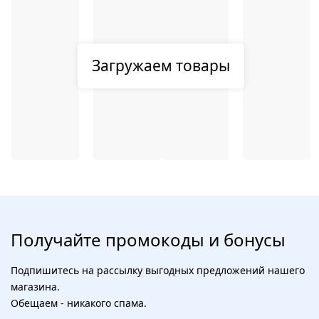
Загружаем товары
Получайте промокоды и бонусы
Подпишитесь на рассылку выгодных предложений нашего
магазина.
Обещаем - никакого спама.