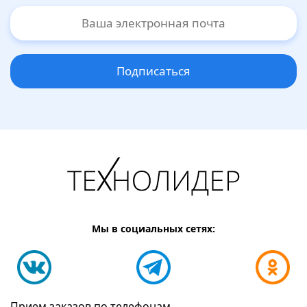
Подписаться
Мы в социальных сетях:
Прием заказов по телефонам