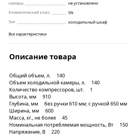
камеры
не установлено
Климатический класс
SN
Тип
холодильный шкаф
Все характеристики
Описание товара
Общий объем, л. 140
Объем холодильной камеры, л. 140
Количество компрессоров, шт. 1
Высота, мм 910
Глубина, мм без ручки 610 мм; с ручкой 650 мм
Ширина, мм 600
Масса, кг., не более 45
Номинальная потребляемая мощность, Вт 150
Напряжение, В 220