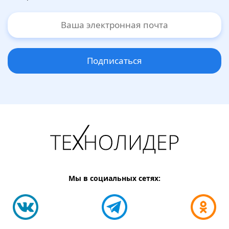
Подписаться
Мы в социальных сетях: