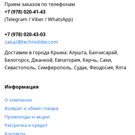
Прием заказов по телефонам
+7 (978) 020-41-43
(Telegram / Viber / WhatsApp)
+7 (978) 020-43-03
zakaz@technolider.com
Доставим в города Крыма: Алушта, Бахчисарай,
Белогорск, Джанкой, Евпатория, Керчь, Саки,
Севастополь, Симферополь, Судак, Феодосия, Ялта
Информация
о компании
возврат и обмен товара
промокоды и акции
рассрочка и кредит
контакты