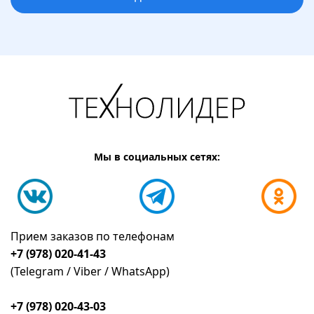
Мы в социальных сетях:
Прием заказов по телефонам
+7 (978) 020-41-43
(Telegram / Viber / WhatsApp)
+7 (978) 020-43-03