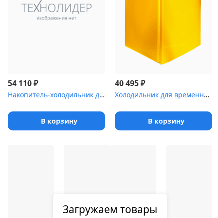
₽
₽
54 110
40 495
Накопитель-холодильник для временного хранения медицинских отходо...
Холодильник для временного хранения медицинских отходов Саратов-5...
В корзину
В корзину
Загружаем товары