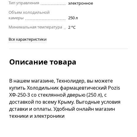
Тип управления
электронное
Объем холодильной
камеры
250 л
Минимальная температура
2 °C
Все характеристики
Описание товара
В нашем магазине, Технолидер, вы можете
купить Холодильник фармацевтический Pozis
ХФ-250-3 со стеклянной дверью (250 л), с
доставкой по всему Крыму. Выгодные условия
дставки и оплаты. Удобный онлайн магазин
техники и электроники