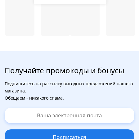
Получайте промокоды и бонусы
Подпишитесь на рассылку выгодных предложений нашего
магазина.
Обещаем - никакого спама.
Подписаться