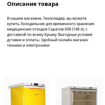
Описание товара
В нашем магазине, Технолидер, вы можете
купить Холодильник для временного хранения
медицинских отходов Саратов-508 (148 л), с
доставкой по всему Крыму. Выгодные условия
дставки и оплаты. Удобный онлайн магазин
техники и электроники