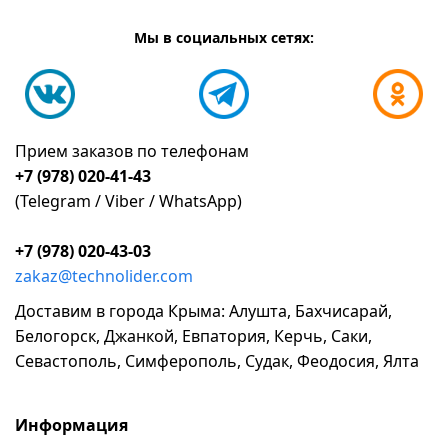
Мы в социальных сетях:
Прием заказов по телефонам
+7 (978) 020-41-43
(Telegram / Viber / WhatsApp)
+7 (978) 020-43-03
zakaz@technolider.com
Доставим в города Крыма: Алушта, Бахчисарай,
Белогорск, Джанкой, Евпатория, Керчь, Саки,
Севастополь, Симферополь, Судак, Феодосия, Ялта
Информация