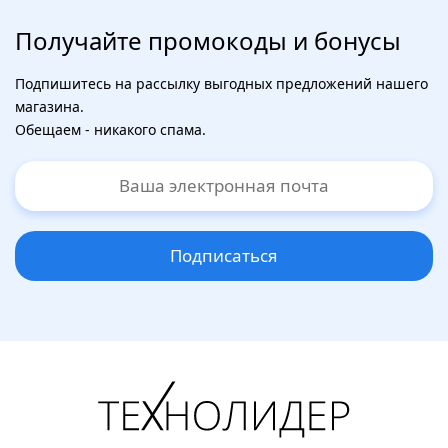
Получайте промокоды и бонусы
Подпишитесь на рассылку выгодных предложений нашего
магазина.
Обещаем - никакого спама.
Подписаться