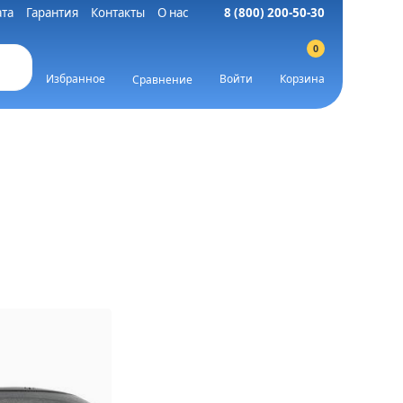
та
Гарантия
Контакты
О нас
8 (800) 200-50-30
0
Избранное
Войти
Корзина
Сравнение