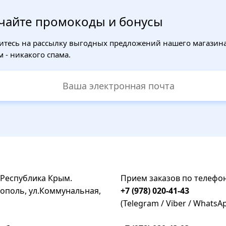
чайте промокоды и бонусы
тесь на рассылку выгодных предложений нашего магазина
 - никакого спама.
 Республика Крым.
Прием заказов по телефо
ополь, ул.Коммунальная,
+7 (978) 020-41-43
(Telegram / Viber / WhatsA