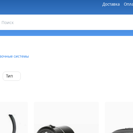
Доставка
Опла
вочные системы
Тип