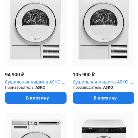
₽
₽
94 900
105 900
Сушильная машина ASKO T208C.W
Сушильная машина ASKO T208H.W
Производитель:
ASKO
Производитель:
ASKO
В корзину
В корзину