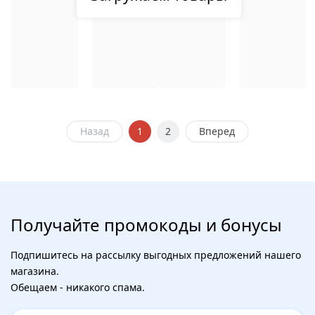
Назад
1
2
Вперед
Получайте промокоды и бонусы
Подпишитесь на рассылку выгодных предложений нашего
магазина.
Обещаем - никакого спама.