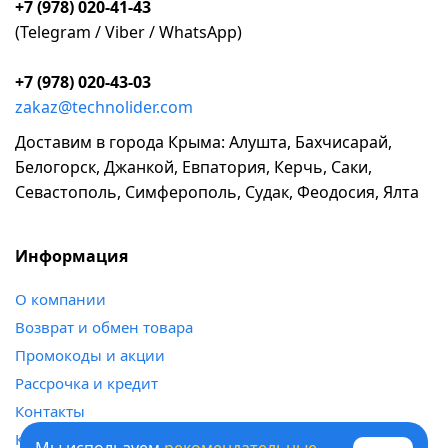
+7 (978) 020-41-43
(Telegram / Viber / WhatsApp)
+7 (978) 020-43-03
zakaz@technolider.com
Доставим в города Крыма: Алушта, Бахчисарай,
Белогорск, Джанкой, Евпатория, Керчь, Саки,
Севастополь, Симферополь, Судак, Феодосия, Ялта
Информация
о компании
возврат и обмен товара
промокоды и акции
рассрочка и кредит
контакты
карта сайта