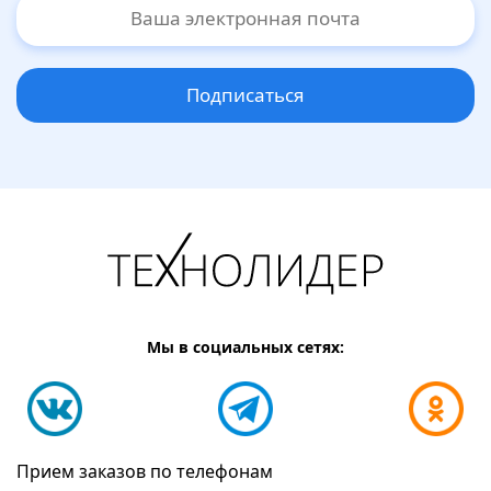
Подписаться
Мы в социальных сетях:
Прием заказов по телефонам