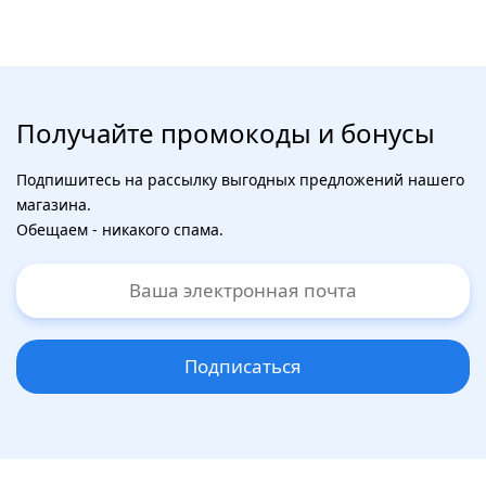
Получайте промокоды и бонусы
Подпишитесь на рассылку выгодных предложений нашего
магазина.
Обещаем - никакого спама.
Подписаться