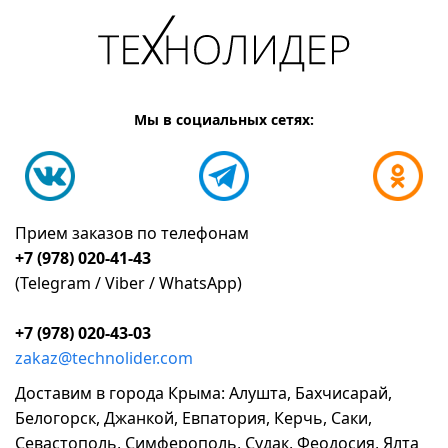
Мы в социальных сетях:
Прием заказов по телефонам
+7 (978) 020-41-43
(Telegram / Viber / WhatsApp)
+7 (978) 020-43-03
zakaz@technolider.com
Доставим в города Крыма: Алушта, Бахчисарай,
Белогорск, Джанкой, Евпатория, Керчь, Саки,
Севастополь, Симферополь, Судак, Феодосия, Ялта