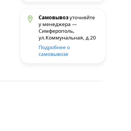
Самовывоз
уточняйте
у менеджера —
Симферополь,
ул.Коммунальная, д.20
Подробнее о
самовывозе