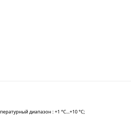
ературный диапазон : +1 °C...+10 °C;