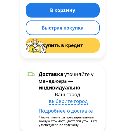
Быстрая покупка
Купить в кредит
Доставка
уточняйте у
менеджера —
индивидуально
Ваш город
выберите город
Подробнее о доставке
*Расчет является предварительным.
Точную стоимость доставки уточняйте
у менеджера по телефону