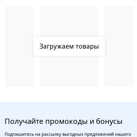
Загружаем товары
Получайте промокоды и бонусы
Подпишитесь на рассылку выгодных предложений нашего