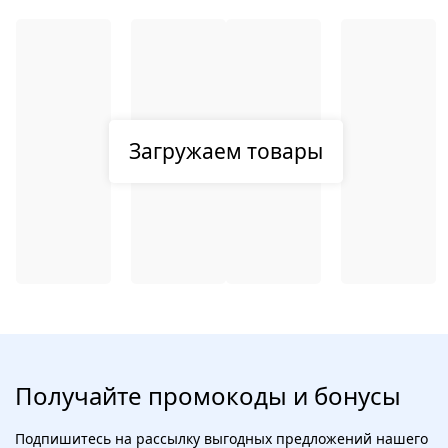
Загружаем товары
Получайте промокоды и бонусы
Подпишитесь на рассылку выгодных предложений нашего