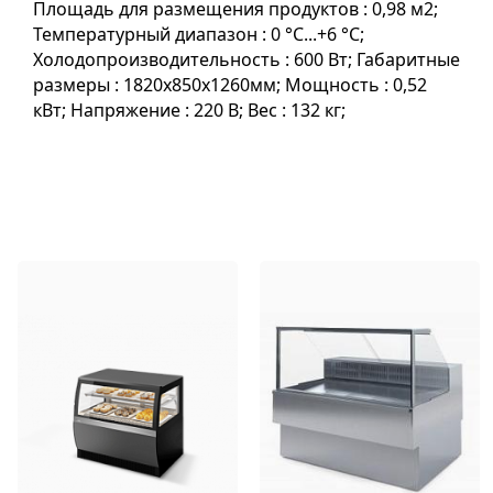
Площадь для размещения продуктов : 0,98 м2;
Температурный диапазон : 0 °C...+6 °C;
Холодопроизводительность : 600 Вт; Габаритные
размеры : 1820х850х1260мм; Мощность : 0,52
кВт; Напряжение : 220 В; Вес : 132 кг;