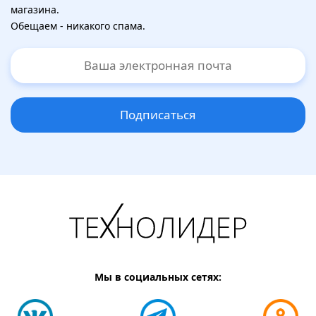
магазина.
Обещаем - никакого спама.
Подписаться
Мы в социальных сетях: