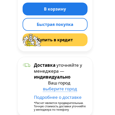
Быстрая покупка
Купить в кредит
Доставка
уточняйте у
менеджера —
индивидуально
Ваш город
выберите город
Подробнее о доставке
*Расчет является предварительным.
Точную стоимость доставки уточняйте
у менеджера по телефону