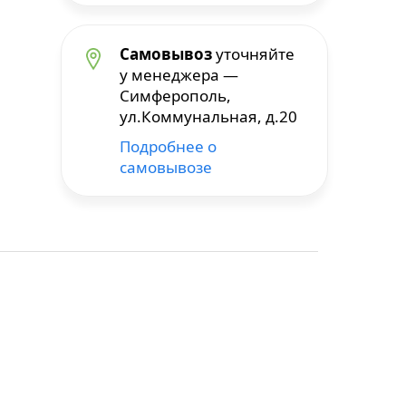
Самовывоз
уточняйте
у менеджера —
Симферополь,
ул.Коммунальная, д.20
Подробнее о
самовывозе