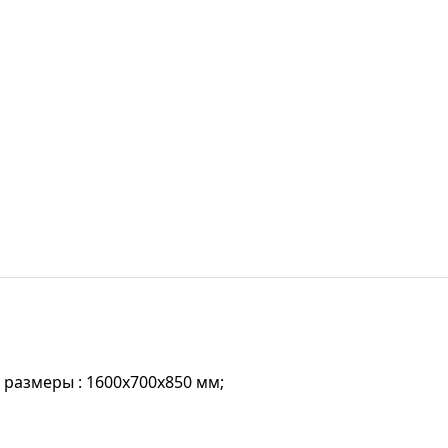
 размеры : 1600х700х850 мм;