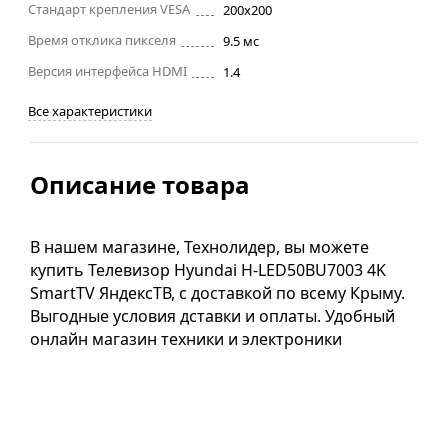
Стандарт крепления VESA
200x200
Время отклика пикселя
9.5 мс
Версия интерфейса HDMI
1.4
Все характеристики
Описание товара
В нашем магазине, Технолидер, вы можете
купить Телевизор Hyundai H-LED50BU7003 4K
SmartTV ЯндексТВ, с доставкой по всему Крыму.
Выгодные условия дставки и оплаты. Удобный
онлайн магазин техники и электроники