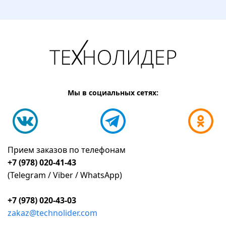
Мы в социальных сетях:
Прием заказов по телефонам
+7 (978) 020-41-43
(Telegram / Viber / WhatsApp)
+7 (978) 020-43-03
zakaz@technolider.com