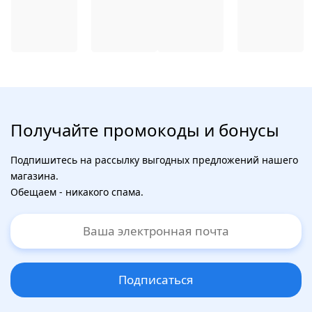
Получайте промокоды и бонусы
Подпишитесь на рассылку выгодных предложений нашего
магазина.
Обещаем - никакого спама.
Подписаться