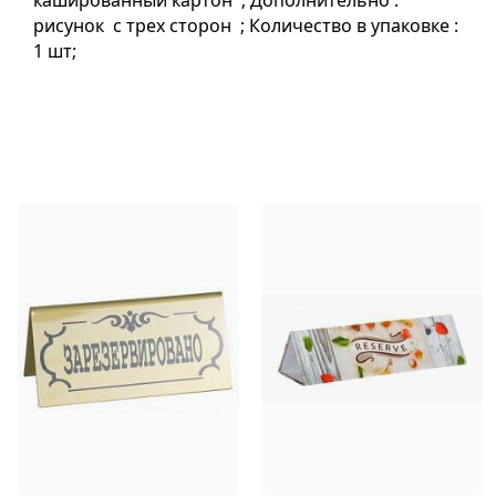
кашированный картон ; Дополнительно :
рисунок с трех сторон ; Количество в упаковке :
1 шт;