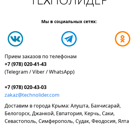
Мы в социальных сетях:
Прием заказов по телефонам
+7 (978) 020-41-43
(Telegram / Viber / WhatsApp)
+7 (978) 020-43-03
zakaz@technolider.com
Доставим в города Крыма: Алушта, Бахчисарай,
Белогорск, Джанкой, Евпатория, Керчь, Саки,
Севастополь, Симферополь, Судак, Феодосия, Ялта