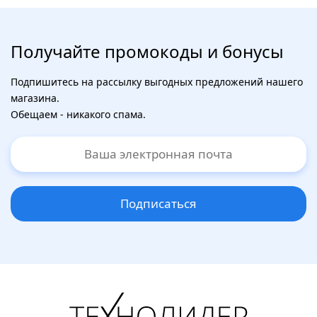
Получайте промокоды и бонусы
Подпишитесь на рассылку выгодных предложений нашего
магазина.
Обещаем - никакого спама.
Подписаться