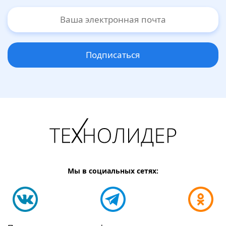
Подписаться
Мы в социальных сетях: