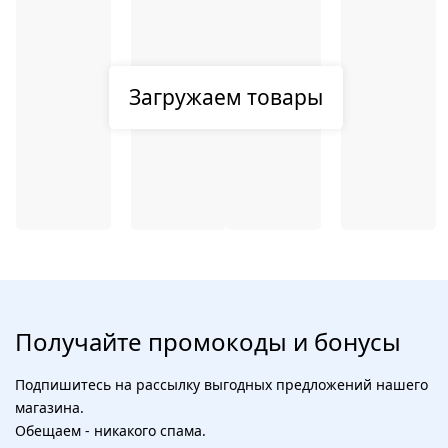
Загружаем товары
Получайте промокоды и бонусы
Подпишитесь на рассылку выгодных предложений нашего
магазина.
Обещаем - никакого спама.