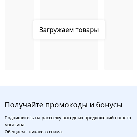
Загружаем товары
Получайте промокоды и бонусы
Подпишитесь на рассылку выгодных предложений нашего
магазина.
Обещаем - никакого спама.