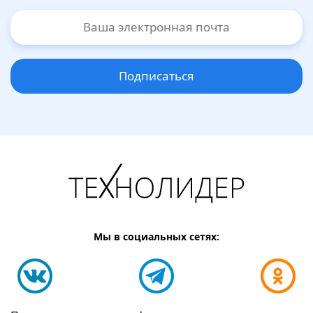
Подписаться
Мы в социальных сетях: