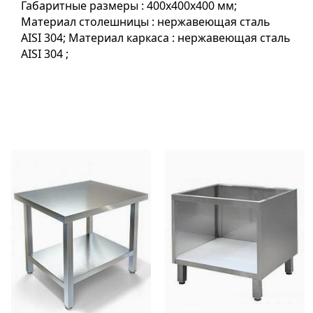
Габаритные размеры : 400х400х400 мм;
Материал столешницы : нержавеющая сталь
AISI 304; Материал каркаса : нержавеющая сталь
AISI 304 ;