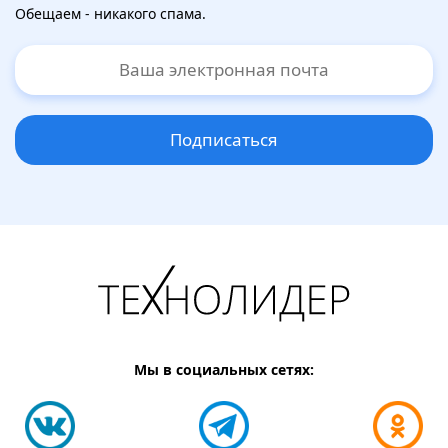
Обещаем - никакого спама.
Подписаться
Мы в социальных сетях: