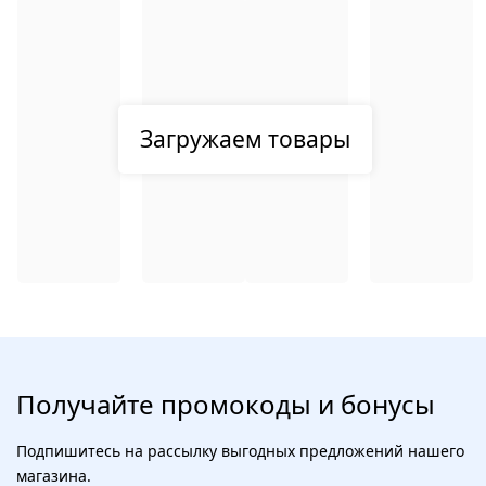
Загружаем товары
Получайте промокоды и бонусы
Подпишитесь на рассылку выгодных предложений нашего
магазина.