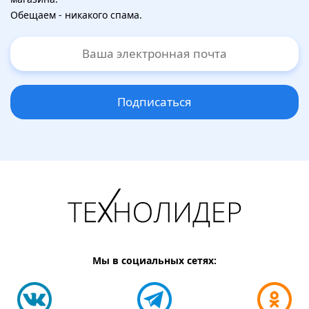
Обещаем - никакого спама.
Подписаться
Мы в социальных сетях: