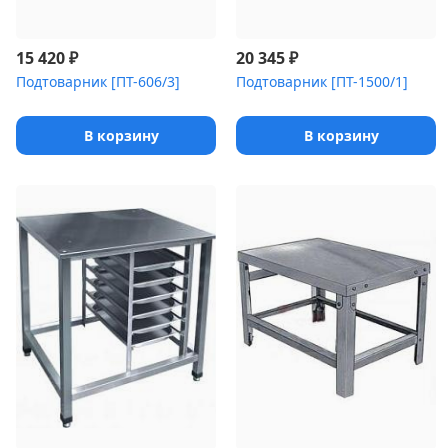
₽
₽
15 420
20 345
Подтоварник [ПТ-606/3]
Подтоварник [ПТ-1500/1]
В корзину
В корзину