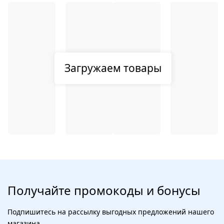
Загружаем товары
Получайте промокоды и бонусы
Подпишитесь на рассылку выгодных предложений нашего
магазина.