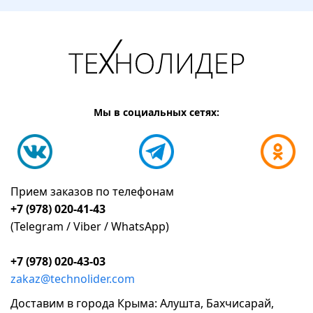
Мы в социальных сетях:
Прием заказов по телефонам
+7 (978) 020-41-43
(Telegram / Viber / WhatsApp)
+7 (978) 020-43-03
zakaz@technolider.com
Доставим в города Крыма: Алушта, Бахчисарай,