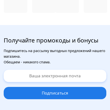
Получайте промокоды и бонусы
Подпишитесь на рассылку выгодных предложений нашего
магазина.
Обещаем - никакого спама.
Подписаться