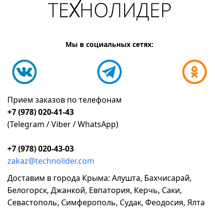
Мы в социальных сетях:
Прием заказов по телефонам
+7 (978) 020-41-43
(Telegram / Viber / WhatsApp)
+7 (978) 020-43-03
zakaz@technolider.com
Доставим в города Крыма: Алушта, Бахчисарай,
Белогорск, Джанкой, Евпатория, Керчь, Саки,
Севастополь, Симферополь, Судак, Феодосия, Ялта