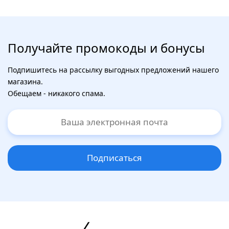
Получайте промокоды и бонусы
Подпишитесь на рассылку выгодных предложений нашего
магазина.
Обещаем - никакого спама.
Подписаться