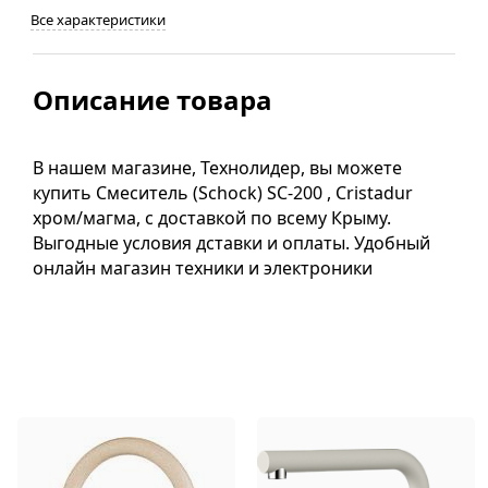
Все характеристики
Описание товара
В нашем магазине, Технолидер, вы можете
купить Смеситель (Schock) SC-200 , Cristadur
хром/магма, с доставкой по всему Крыму.
Выгодные условия дставки и оплаты. Удобный
онлайн магазин техники и электроники