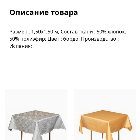
Описание товара
Размер : 1,50х1,50 м; Состав ткани : 50% хлопок,
50% полиэфир; Цвет : бордо; Производство :
Испания;