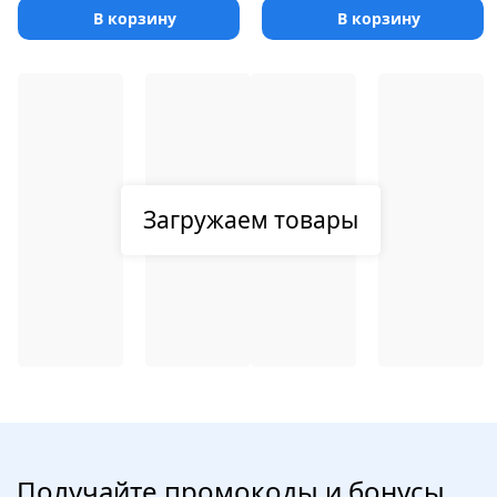
В корзину
В корзину
Загружаем товары
Получайте промокоды и бонусы