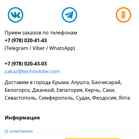
Прием заказов по телефонам
+7 (978) 020-41-43
(Telegram / Viber / WhatsApp)
+7 (978) 020-43-03
zakaz@technolider.com
Доставим в города Крыма: Алушта, Бахчисарай,
Белогорск, Джанкой, Евпатория, Керчь, Саки,
Севастополь, Симферополь, Судак, Феодосия, Ялта
Информация
о компании