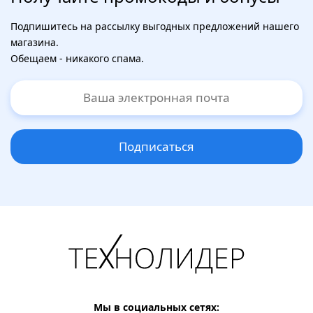
Подпишитесь на рассылку выгодных предложений нашего
магазина.
Обещаем - никакого спама.
Подписаться
Мы в социальных сетях: