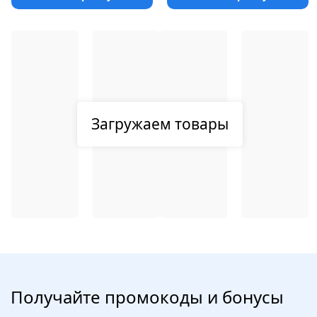
Загружаем товары
Получайте промокоды и бонусы