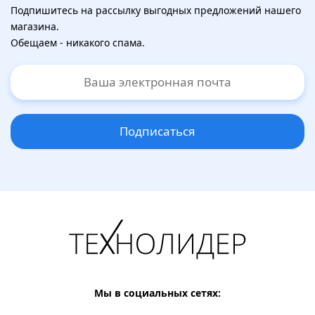
Подпишитесь на рассылку выгодных предложений нашего
магазина.
Обещаем - никакого спама.
Подписаться
Мы в социальных сетях: