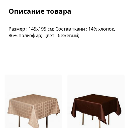
Описание товара
Размер : 145х195 см; Состав ткани : 14% хлопок,
86% полиэфир; Цвет : бежевый;