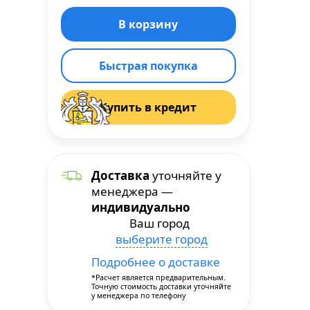
Быстрая покупка
Купить в кредит
Доставка
уточняйте у
менеджера —
индивидуально
Ваш город
выберите город
Подробнее о доставке
*Расчет является предварительным.
Точную стоимость доставки уточняйте
у менеджера по телефону