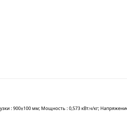
узки : 900±100 мм; Мощность : 0,573 кВт.ч/кг; Напряжени