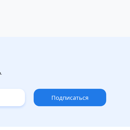
.
Подписаться