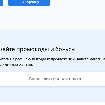
В корзину
чайте промокоды и бонусы
тесь на рассылку выгодных предложений нашего магазина
 - никакого спама.