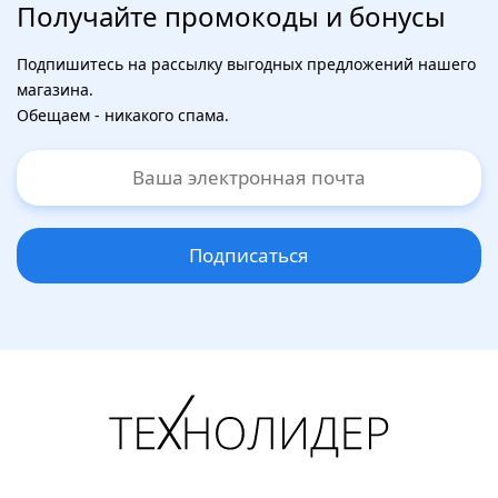
Получайте промокоды и бонусы
Подпишитесь на рассылку выгодных предложений нашего
магазина.
Обещаем - никакого спама.
Подписаться