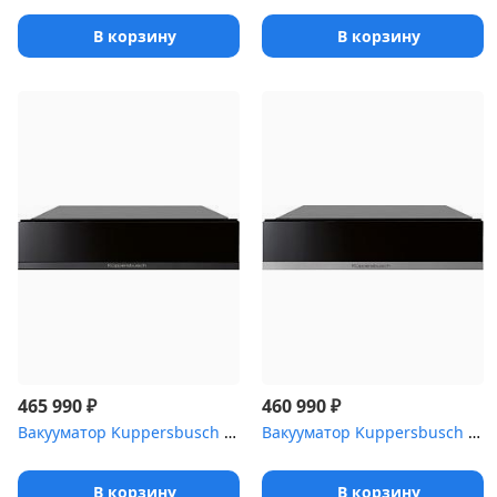
В корзину
В корзину
₽
₽
465 990
460 990
Вакууматор Kuppersbusch CSV 6800.0 S2 Black Chrome
Вакууматор Kuppersbusch CSV 6800.0 S1 Stainless steel
В корзину
В корзину