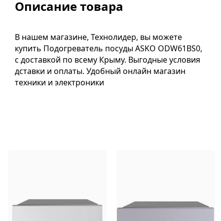
Описание товара
В нашем магазине, Технолидер, вы можете
купить Подогреватель посуды ASKO ODW61BS0,
с доставкой по всему Крыму. Выгодные условия
дставки и оплаты. Удобный онлайн магазин
техники и электроники