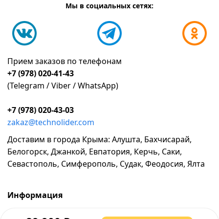
Мы в социальных сетях:
Прием заказов по телефонам
+7 (978) 020-41-43
(Telegram / Viber / WhatsApp)
+7 (978) 020-43-03
zakaz@technolider.com
Доставим в города Крыма: Алушта, Бахчисарай,
Белогорск, Джанкой, Евпатория, Керчь, Саки,
Севастополь, Симферополь, Судак, Феодосия, Ялта
Информация
о компании