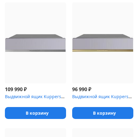
₽
₽
109 990
96 990
Выдвижной ящик Kuppersbusch CSZ 6800.0 G1 Stainless Steel
Выдвижной ящик Kuppersbusch CSZ 6800.0 G
В корзину
В корзину