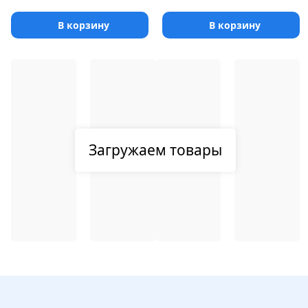
В корзину
В корзину
Загружаем товары