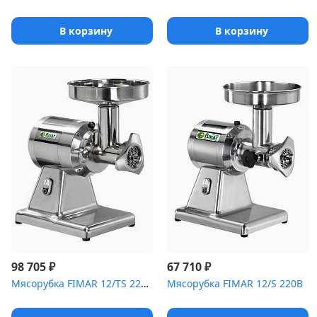
В корзину
В корзину
₽
₽
98 705
67 710
Мясорубка FIMAR 12/TS 220B Sistema Unger
Мясорубка FIMAR 12/S 220B