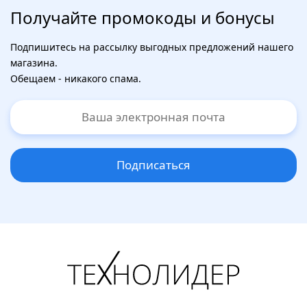
Получайте промокоды и бонусы
Подпишитесь на рассылку выгодных предложений нашего
магазина.
Обещаем - никакого спама.
Подписаться