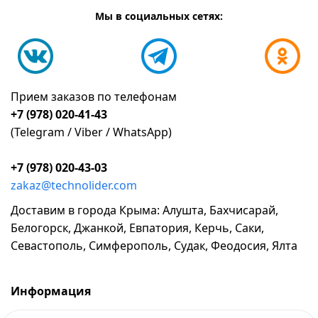
Мы в социальных сетях:
Прием заказов по телефонам
+7 (978) 020-41-43
(Telegram / Viber / WhatsApp)
+7 (978) 020-43-03
zakaz@technolider.com
Доставим в города Крыма: Алушта, Бахчисарай,
Белогорск, Джанкой, Евпатория, Керчь, Саки,
Севастополь, Симферополь, Судак, Феодосия, Ялта
Информация