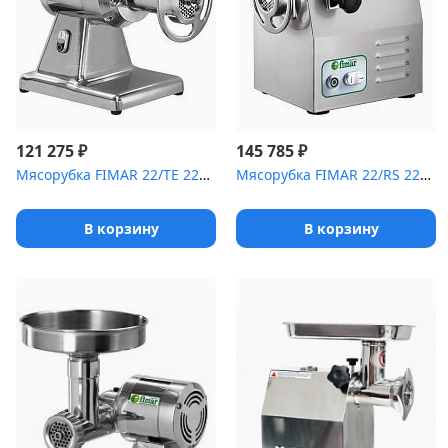
₽
₽
121 275
145 785
Мясорубка FIMAR 22/TE 220B Unger
Мясорубка FIMAR 22/RS 220B
В корзину
В корзину