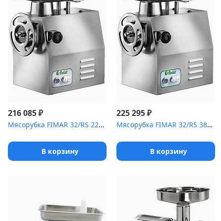
₽
₽
216 085
225 295
Мясорубка FIMAR 32/RS 220B
Мясорубка FIMAR 32/RS 380В Unger
В корзину
В корзину