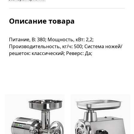
Описание товара
Питание, В: 380; Мощность, кВт: 2,2;
Производительность, кг/ч: 500; Система ножей/
решеток: классический; Реверс: Да;