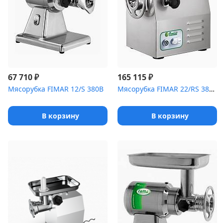
₽
₽
67 710
165 115
Мясорубка FIMAR 12/S 380B
Мясорубка FIMAR 22/RS 380B Unger
В корзину
В корзину