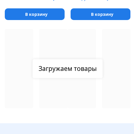
В корзину
В корзину
Загружаем товары