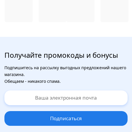
Получайте промокоды и бонусы
Подпишитесь на рассылку выгодных предложений нашего
магазина.
Обещаем - никакого спама.
Подписаться