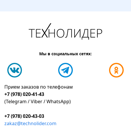
Мы в социальных сетях:
Прием заказов по телефонам
+7 (978) 020-41-43
(Telegram / Viber / WhatsApp)
+7 (978) 020-43-03
zakaz@technolider.com