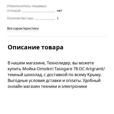
Измельчитель пищевых
отходов
нет
Количество чаш
1
Все характеристики
Описание товара
В нашем магазине, Технолидер, вы можете
купить Мойка Omoikiri Tasogare 78-DC Artgranit/
темный шоколад, с доставкой по всему Крыму.
Выгодные условия дставки и оплаты. Удобный
онлайн магазин техники и электроники