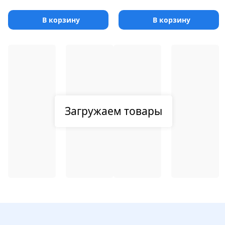
В корзину
В корзину
Загружаем товары