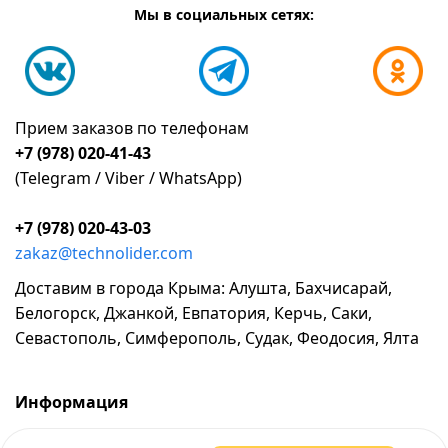
Мы в социальных сетях:
Прием заказов по телефонам
+7 (978) 020-41-43
(Telegram / Viber / WhatsApp)
+7 (978) 020-43-03
zakaz@technolider.com
Доставим в города Крыма: Алушта, Бахчисарай,
Белогорск, Джанкой, Евпатория, Керчь, Саки,
Севастополь, Симферополь, Судак, Феодосия, Ялта
Информация
о компании