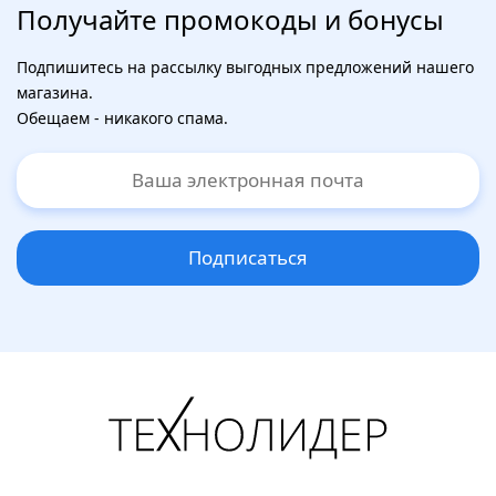
Получайте промокоды и бонусы
Подпишитесь на рассылку выгодных предложений нашего
магазина.
Обещаем - никакого спама.
Подписаться