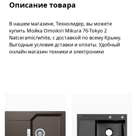
Описание товара
В нашем магазине, Технолидер, вы можете
купить Мойка Omoikiri Mikura 76-Tokyo 2
Natceramic/white, с доставкой по всему Крыму.
Выгодные условия дставки и оплаты. Удобный
онлайн магазин техники и электроники