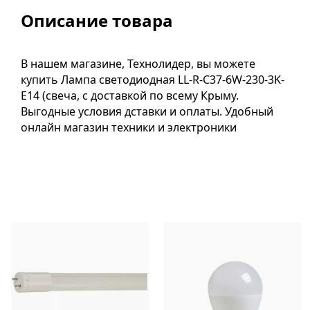
Описание товара
В нашем магазине, Технолидер, вы можете
купить Лампа светодиодная LL-R-C37-6W-230-3K-
E14 (свеча, с доставкой по всему Крыму.
Выгодные условия дставки и оплаты. Удобный
онлайн магазин техники и электроники