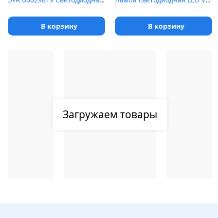
В корзину
В корзину
Загружаем товары