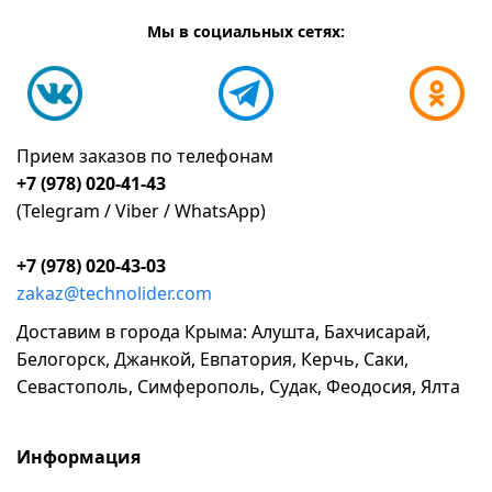
Мы в социальных сетях:
Прием заказов по телефонам
+7 (978) 020-41-43
(Telegram / Viber / WhatsApp)
+7 (978) 020-43-03
zakaz@technolider.com
Доставим в города Крыма: Алушта, Бахчисарай,
Белогорск, Джанкой, Евпатория, Керчь, Саки,
Севастополь, Симферополь, Судак, Феодосия, Ялта
Информация