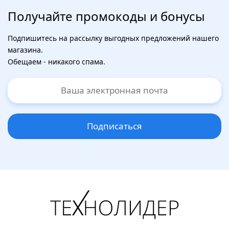
Получайте промокоды и бонусы
Подпишитесь на рассылку выгодных предложений нашего
магазина.
Обещаем - никакого спама.
Подписаться