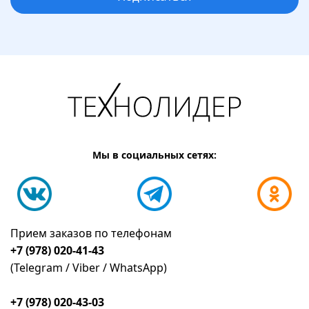
Мы в социальных сетях:
Прием заказов по телефонам
+7 (978) 020-41-43
(Telegram / Viber / WhatsApp)
+7 (978) 020-43-03