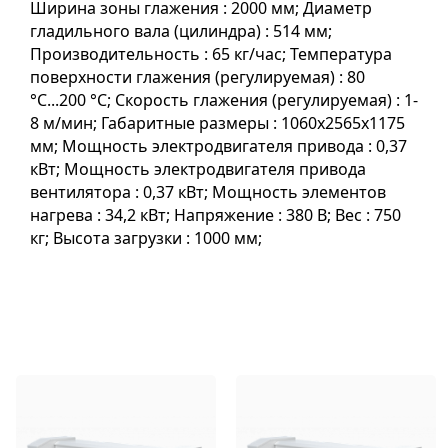
Ширина зоны глажения : 2000 мм; Диаметр
гладильного вала (цилиндра) : 514 мм;
Производительность : 65 кг/час; Температура
поверхности глажения (регулируемая) : 80
°C...200 °C; Скорость глажения (регулируемая) : 1-
8 м/мин; Габаритные размеры : 1060х2565х1175
мм; Мощность электродвигателя привода : 0,37
кВт; Мощность электродвигателя привода
вентилятора : 0,37 кВт; Мощность элементов
нагрева : 34,2 кВт; Напряжение : 380 В; Вес : 750
кг; Высота загрузки : 1000 мм;