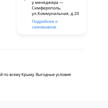
у менеджера —
Симферополь,
ул.Коммунальная, д.20
Подробнее о
самовывозе
ой по всему Крыму. Выгодные условия