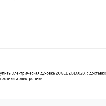
упить Электрическая духовка ZUGEL ZOE602B, с доставк
 техники и электроники