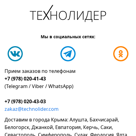
Мы в социальных сетях:
Прием заказов по телефонам
+7 (978) 020-41-43
(Telegram / Viber / WhatsApp)
+7 (978) 020-43-03
zakaz@technolider.com
Доставим в города Крыма: Алушта, Бахчисарай,
Белогорск, Джанкой, Евпатория, Керчь, Саки,
Севастополь, Симферополь, Судак, Феодосия, Ялта