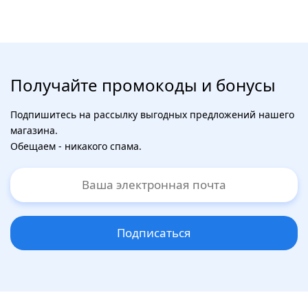
Получайте промокоды и бонусы
Подпишитесь на рассылку выгодных предложений нашего
магазина.
Обещаем - никакого спама.
Подписаться