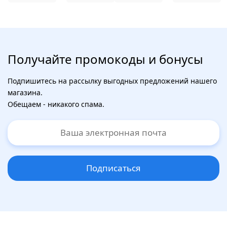
Получайте промокоды и бонусы
Подпишитесь на рассылку выгодных предложений нашего
магазина.
Обещаем - никакого спама.
Подписаться