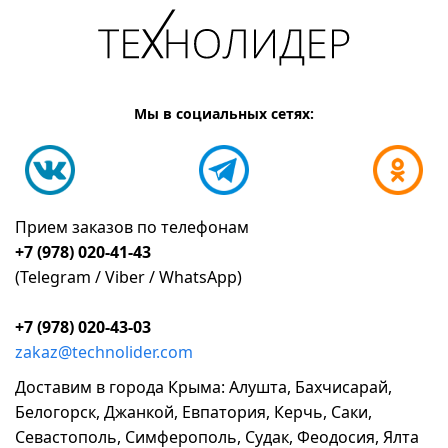
Мы в социальных сетях:
Прием заказов по телефонам
+7 (978) 020-41-43
(Telegram / Viber / WhatsApp)
+7 (978) 020-43-03
zakaz@technolider.com
Доставим в города Крыма: Алушта, Бахчисарай,
Белогорск, Джанкой, Евпатория, Керчь, Саки,
Севастополь, Симферополь, Судак, Феодосия, Ялта