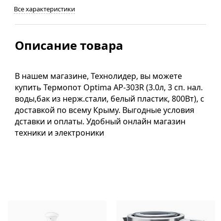
Все характеристики
Описание товара
В нашем магазине, Технолидер, вы можете
купить Термопот Optima AP-303R (3.0л, 3 сп. нал.
воды,бак из нерж.стали, белый пластик, 800Вт), с
доставкой по всему Крыму. Выгодные условия
дставки и оплаты. Удобный онлайн магазин
техники и электроники