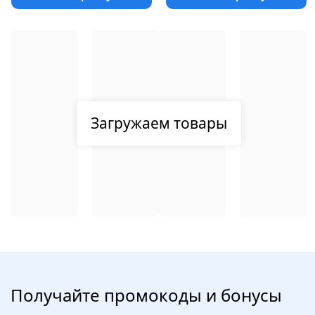
Загружаем товары
Получайте промокоды и бонусы