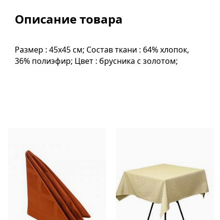
Описание товара
Размер : 45х45 см; Состав ткани : 64% хлопок,
36% полиэфир; Цвет : брусника с золотом;