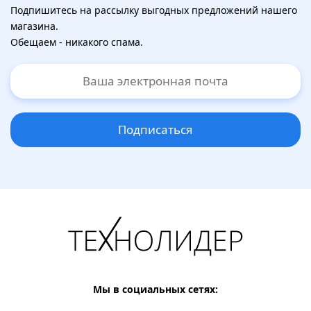
Подпишитесь на рассылку выгодных предложений нашего
магазина.
Обещаем - никакого спама.
Подписаться
Мы в социальных сетях: