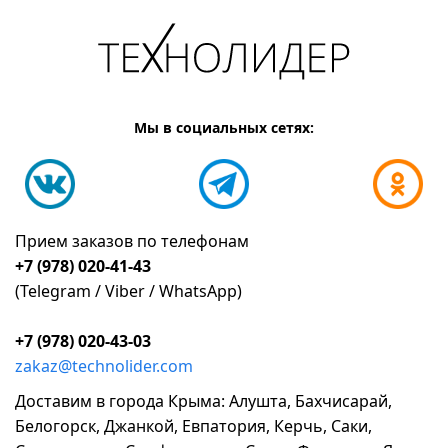
Мы в социальных сетях:
Прием заказов по телефонам
+7 (978) 020-41-43
(Telegram / Viber / WhatsApp)
+7 (978) 020-43-03
zakaz@technolider.com
Доставим в города Крыма: Алушта, Бахчисарай,
Белогорск, Джанкой, Евпатория, Керчь, Саки,