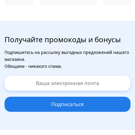
Получайте промокоды и бонусы
Подпишитесь на рассылку выгодных предложений нашего
магазина.
Обещаем - никакого спама.
Подписаться