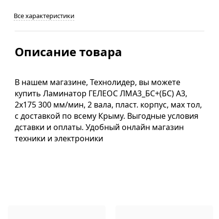
Все характеристики
Описание товара
В нашем магазине, Технолидер, вы можете
купить Ламинатор ГЕЛЕОС ЛМA3_БС+(БС) А3,
2х175 300 мм/мин, 2 вала, пласт. корпус, мах тол,
с доставкой по всему Крыму. Выгодные условия
дставки и оплаты. Удобный онлайн магазин
техники и электроники