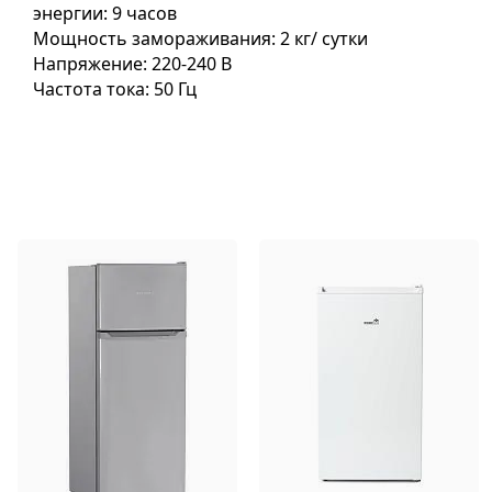
энергии: 9 часов
Мощность замораживания: 2 кг/ сутки
Напряжение: 220-240 В
Частота тока: 50 Гц