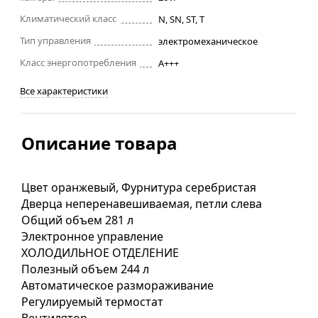
Климатический класс
N, SN, ST, T
Тип управления
электромеханическое
Класс энергопотребления
A+++
Все характеристики
Описание товара
Цвет оранжевый, Фурнитура серебристая
Дверца неперенавешиваемая, петли слева
Общий объем 281 л
Электронное управление
ХОЛОДИЛЬНОЕ ОТДЕЛЕНИЕ
Полезный объем 244 л
Автоматическое размораживание
Регулируемый термостат