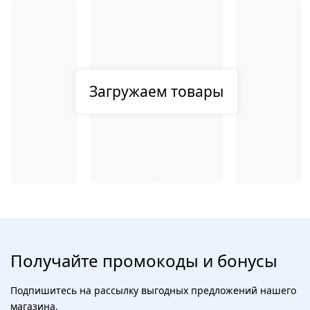
Загружаем товары
Получайте промокоды и бонусы
Подпишитесь на рассылку выгодных предложений нашего
магазина.