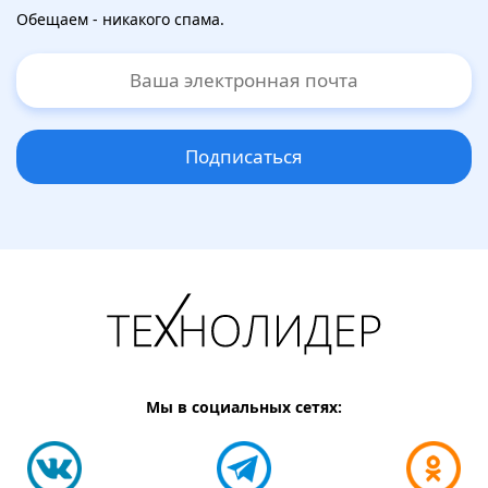
Обещаем - никакого спама.
Подписаться
Мы в социальных сетях: