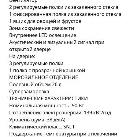
Вентилятор
2 регулируемые полки из закаленного стекла
1 фиксированная полка из закаленного стекла
1 ящик для овощей и фруктов
Зона сохранения свежести
Внутреннее LED освещение
Акустический и визуальный сигнал при
открытой дверце
На дверце:
3 регулируемые полки
1 полка с прозрачной крышкой
МОРОЗИЛЬНОЕ ОТДЕЛЕНИЕ
Полезный объем 26 л
Суперзаморозка
ТЕХНИЧЕСКИЕ ХАРАКТЕРИСТИКИ
Номинальная мощность: 90 Вт
Потребление электроэнергии: 139 кВт/год
Уровень шума: 38 дБ(А)
Климатический класс: SN, T
Поддержание температуры при отключении