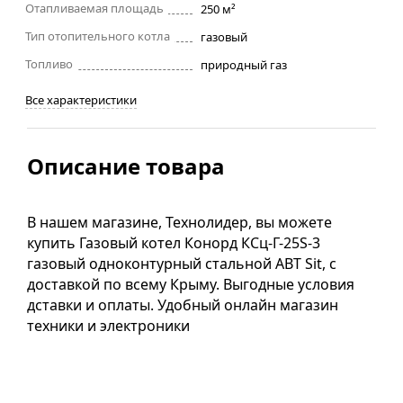
Отапливаемая площадь
250 м²
Тип отопительного котла
газовый
Топливо
природный газ
Все характеристики
Описание товара
В нашем магазине, Технолидер, вы можете
купить Газовый котел Конорд КСц-Г-25S-3
газовый одноконтурный стальной АВТ Sit, с
доставкой по всему Крыму. Выгодные условия
дставки и оплаты. Удобный онлайн магазин
техники и электроники