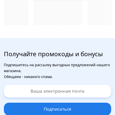
Получайте промокоды и бонусы
Подпишитесь на рассылку выгодных предложений нашего
магазина.
Обещаем - никакого спама.
Подписаться