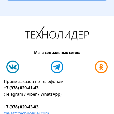
Мы в социальных сетях:
Прием заказов по телефонам
+7 (978) 020-41-43
(Telegram / Viber / WhatsApp)
+7 (978) 020-43-03
zakaz@technolider.com