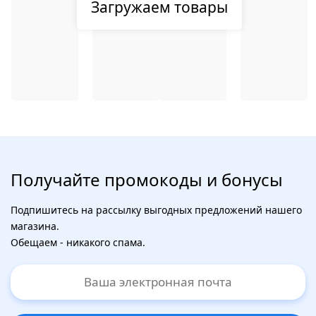
Загружаем товары
Получайте промокоды и бонусы
Подпишитесь на рассылку выгодных предложений нашего
магазина.
Обещаем - никакого спама.