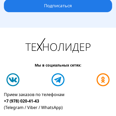
Подписаться
Мы в социальных сетях:
Прием заказов по телефонам
+7 (978) 020-41-43
(Telegram / Viber / WhatsApp)